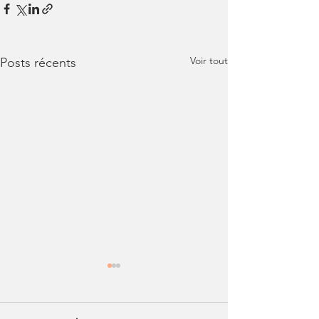
Voir tout
Posts récents