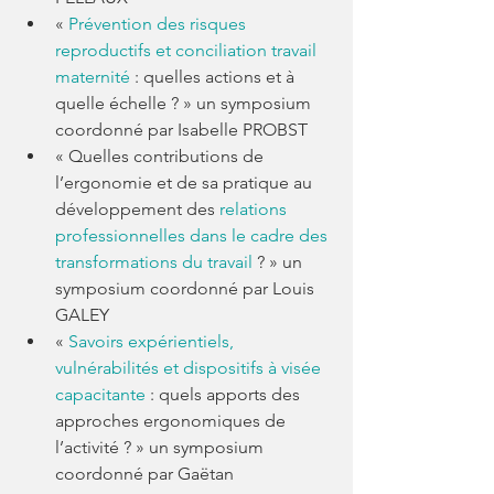
« 
Prévention des risques 
reproductifs et conciliation travail 
maternité
 : quelles actions et à 
quelle échelle ? » un symposium 
coordonné par Isabelle PROBST
« Quelles contributions de 
l’ergonomie et de sa pratique au 
développement des 
relations 
professionnelles dans le cadre des 
transformations du travail
 ? » un 
symposium coordonné par Louis 
GALEY
« 
Savoirs expérientiels, 
vulnérabilités et dispositifs à visée 
capacitante
 : quels apports des 
approches ergonomiques de 
l’activité ? » un symposium 
coordonné par Gaëtan 