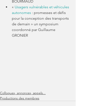
BOURMAUD
« 
Usagers vulnérables et véhicules 
autonomes
 : promesses et défis 
pour la conception des transports 
de demain » un symposium 
coordonné par Guillaume 
GRONIER
Colloques, annonces, appels...
Productions des membres