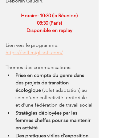
Déborah Gaudin.
Horaire: 10:30 (la Réunion)
08:30 (Paris)
Disponible en replay
Lien vers le programme: 
https://self.miglisoft.com/
Thèmes des communications: 
Prise en compte du genre dans 
des projets de transition 
écologique
 (volet adaptation) au 
sein d’une collectivité territoriale 
et d’une fédération de travail social
Stratégies déployées par les 
femmes cheffes pour se maintenir 
en activité
Des pratiques viriles d’exposition 