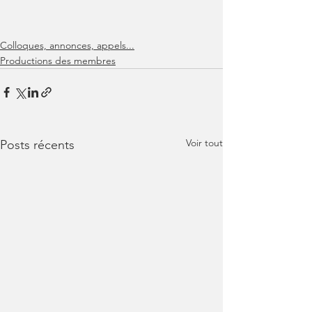
Colloques, annonces, appels...
Productions des membres
Voir tout
Posts récents