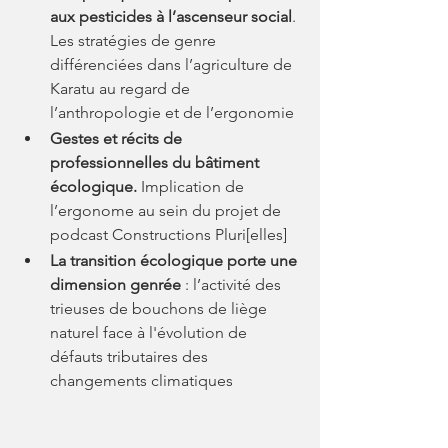
aux pesticides à l’ascenseur social
. 
Les stratégies de genre 
différenciées dans l’agriculture de 
Karatu au regard de 
l’anthropologie et de l’ergonomie
Gestes et récits de 
professionnelles du bâtiment 
écologique. 
Implication de 
l’ergonome au sein du projet de 
podcast Constructions Pluri[elles]
La transition écologique porte une 
dimension genrée 
: l’activité des 
trieuses de bouchons de liège 
naturel face à l'évolution de 
défauts tributaires des 
changements climatiques